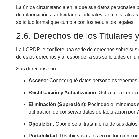
La única circunstancia en la que sus datos personales p
de información a autoridades judiciales, administrativa
solicitud formal que cumpla con los requisitos legales.
2.6. Derechos de los Titulares 
La LOPDP le confiere una serie de derechos sobre sus d
de estos derechos y a responder a sus solicitudes en u
Sus derechos son:
Acceso:
Conocer qué datos personales tenemos s
Rectificación y Actualización:
Solicitar la corre
Eliminación (Supresión):
Pedir que eliminemos su
obligación de conservar datos de facturación por 
Oposición:
Oponerse al tratamiento de sus datos p
Portabilidad:
Recibir sus datos en un formato compa