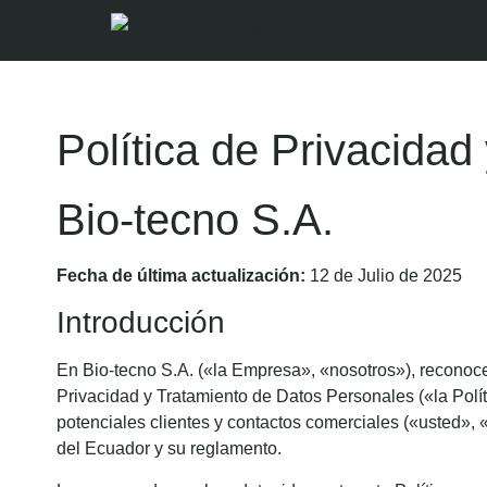
Política de Privacida
Bio-tecno S.A.
Fecha de última actualización:
12 de Julio de 2025
Introducción
En Bio-tecno S.A. («la Empresa», «nosotros»), reconoc
Privacidad y Tratamiento de Datos Personales («la Polí
potenciales clientes y contactos comerciales («usted», 
del Ecuador y su reglamento.