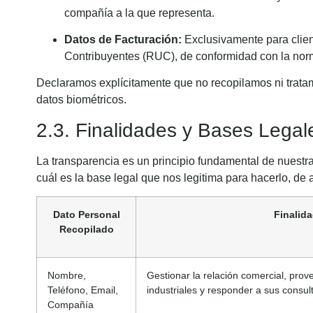
compañía a la que representa.
Datos de Facturación:
Exclusivamente para clien
Contribuyentes (RUC), de conformidad con la norma
Declaramos explícitamente que no recopilamos ni tratamo
datos biométricos.
2.3. Finalidades y Bases Legal
La transparencia es un principio fundamental de nuestra
cuál es la base legal que nos legitima para hacerlo, de
Dato Personal
Finalida
Recopilado
Nombre,
Gestionar la relación comercial, prove
Teléfono, Email,
industriales y responder a sus consult
Compañía