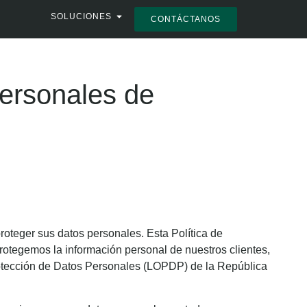
SOLUCIONES
CONTÁCTANOS
Personales de
oteger sus datos personales. Esta Política de
rotegemos la información personal de nuestros clientes,
 Protección de Datos Personales (LOPDP) de la República