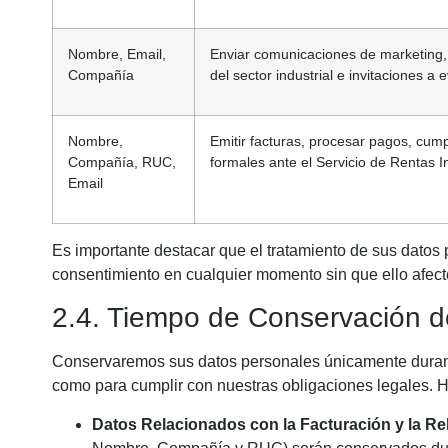
Nombre, Email,
Enviar comunicaciones de marketing, b
Compañía
del sector industrial e invitaciones a
Nombre,
Emitir facturas, procesar pagos, cump
Compañía, RUC,
formales ante el Servicio de Rentas 
Email
Es importante destacar que el tratamiento de sus datos 
consentimiento en cualquier momento sin que ello afecte
2.4. Tiempo de Conservación d
Conservaremos sus datos personales únicamente durante 
como para cumplir con nuestras obligaciones legales. 
Datos Relacionados con la Facturación y la Re