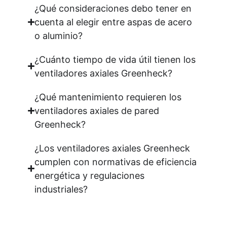
¿Qué consideraciones debo tener en
cuenta al elegir entre aspas de acero
o aluminio?
¿Cuánto tiempo de vida útil tienen los
ventiladores axiales Greenheck?
¿Qué mantenimiento requieren los
ventiladores axiales de pared
Greenheck?
¿Los ventiladores axiales Greenheck
cumplen con normativas de eficiencia
energética y regulaciones
industriales?