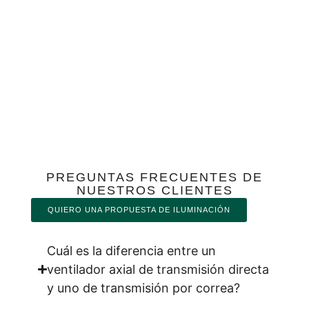
PREGUNTAS FRECUENTES DE
NUESTROS CLIENTES
QUIERO UNA PROPUESTA DE ILUMINACIÓN
Cuál es la diferencia entre un
ventilador axial de transmisión directa
y uno de transmisión por correa?