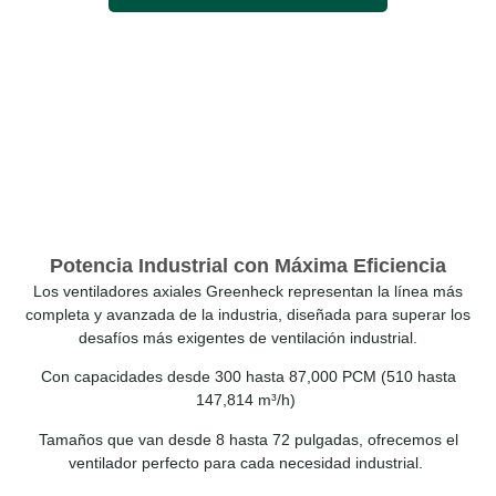
Potencia Industrial con Máxima Eficiencia
Los ventiladores axiales Greenheck representan la línea más
completa y avanzada de la industria, diseñada para superar los
desafíos más exigentes de ventilación industrial.
Con capacidades desde 300 hasta 87,000 PCM (510 hasta
147,814 m³/h)
Tamaños que van desde 8 hasta 72 pulgadas, ofrecemos el
ventilador perfecto para cada necesidad industrial.