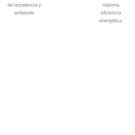
de resistencia y
máxima
ambiente
eficiencia
energética