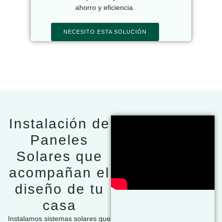
ahorro y eficiencia.
NECESITO ESTA SOLUCIÓN
Instalación de
Paneles
Solares que
acompañan el
diseño de tu
casa
Instalamos sistemas solares que