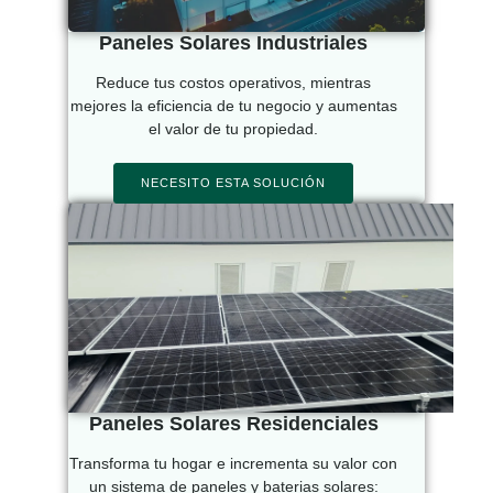
Paneles Solares Industriales
Reduce tus costos operativos, mientras
mejores la eficiencia de tu negocio y aumentas
el valor de tu propiedad.
NECESITO ESTA SOLUCIÓN
Paneles Solares Residenciales
Transforma tu hogar e incrementa su valor con
un sistema de paneles y baterias solares: