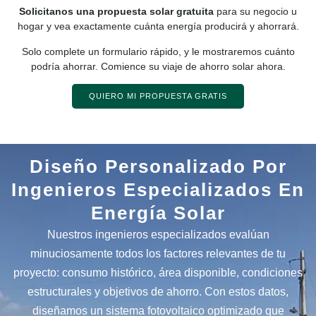
Solicitanos una propuesta solar gratuita
para su negocio u
hogar y vea exactamente cuánta energía producirá y ahorrará.
Solo complete un formulario rápido, y le mostraremos cuánto
podría ahorrar. Comience su viaje de ahorro solar ahora.
QUIERO MI PROPUESTA GRATIS
Diseño Personalizado Por
Ingenieros Especializados En
Energía Solar
Nuestros ingenieros especializados evalúan
minuciosamente todos los factores relevantes de tu
proyecto: consumo histórico, área disponible, condiciones
estructurales y objetivos de ahorro. Con estos datos,
diseñamos un sistema fotovoltaico optimizado que