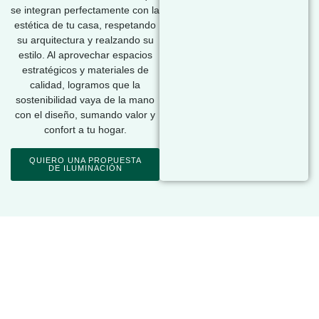
se integran perfectamente con la
estética de tu casa, respetando
su arquitectura y realzando su
estilo. Al aprovechar espacios
estratégicos y materiales de
calidad, logramos que la
sostenibilidad vaya de la mano
con el diseño, sumando valor y
confort a tu hogar.
QUIERO UNA PROPUESTA
DE ILUMINACIÓN