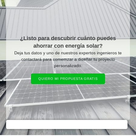
¿Listo para descubrir cuánto puedes
ahorrar con energía solar?
Deja tus datos y uno de nuestros expertos ingenieros te
contactará para comemzar a diseñar tu proyecto
personalizado.
QUIERO MI PROPUESTA GRATIS