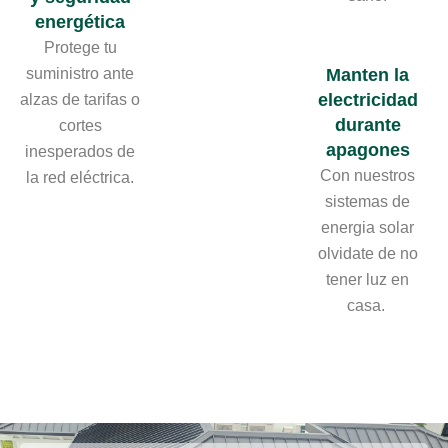
energética
Protege tu
suministro ante
Manten la
electricidad
alzas de tarifas o
durante
cortes
apagones
inesperados de
Con nuestros
la red eléctrica.
sistemas de
energia solar
olvidate de no
tener luz en
casa.