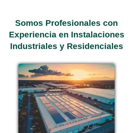
Somos Profesionales con
Experiencia en Instalaciones
Industriales y Residenciales