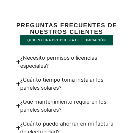
PREGUNTAS FRECUENTES DE
NUESTROS CLIENTES
QUIERO UNA PROPUESTA DE ILUMINACIÓN
¿Necesito permisos o licencias
especiales?
¿Cuánto tiempo toma instalar los
paneles solares?
¿Qué mantenimiento requieren los
paneles solares?
¿Cuánto puedo ahorrar en mi factura
de electricidad?