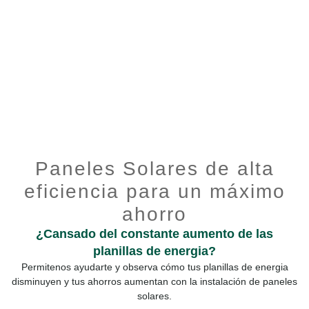
Paneles Solares de alta
eficiencia para un máximo
ahorro
¿Cansado del constante aumento de las
planillas de energia?
Permitenos ayudarte y observa cómo tus planillas de energia
disminuyen y tus ahorros aumentan con la instalación de paneles
solares.