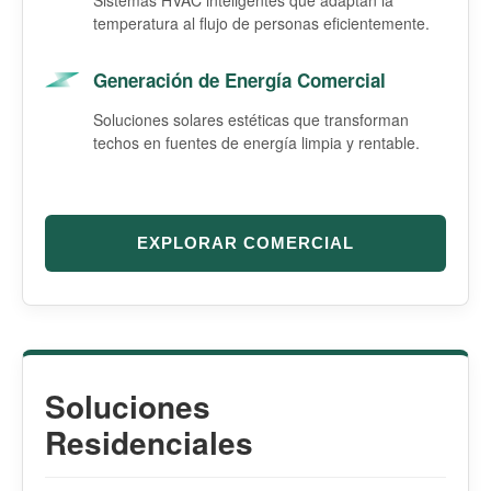
temperatura al flujo de personas eficientemente.
Generación de Energía Comercial
Soluciones solares estéticas que transforman
techos en fuentes de energía limpia y rentable.
EXPLORAR COMERCIAL
Soluciones
Residenciales