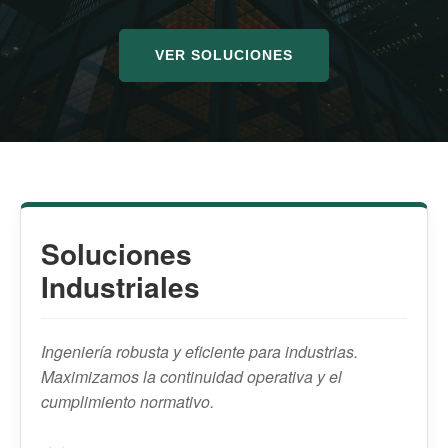
VER SOLUCIONES
Soluciones
Industriales
Ingeniería robusta y eficiente para industrias.
Maximizamos la continuidad operativa y el
cumplimiento normativo.