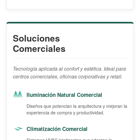
Soluciones
Comerciales
Tecnología aplicada al confort y estética. Ideal para
centros comerciales, oficinas corporativas y retail.
Iluminación Natural Comercial
Diseños que potencian la arquitectura y mejoran la
experiencia de compra y productividad.
Climatización Comercial
Sistemas HVAC inteligentes que adaptan la