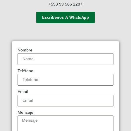
+593 99 566 2287
Escríbenos A WhatsApp
Nombre
Teléfono
Email
Mensaje