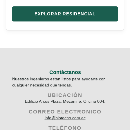
EXPLORAR RESIDENCIAL
Contáctanos
Nuestros ingenieros estan listos para ayudarte con
cualquier necesidad que tengas.
UBICACIÓN
Edificio Arcos Plaza, Mezanine, Oficina 004.
CORREO ELECTRONICO
info@biotecno.com.ec
TELÉFONO