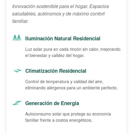
Innovación sostenible para el hogar. Espacios
saludables, autónomos y de máximo confort
familiar.
Iluminación Natural Residencial
Luz solar pura en cada rincón sin calor, mejorando
el bienestar y calidez del hogar.
Climatización Residencial
Control de temperatura y calidad del aire,
eliminando alérgenos para un ambiente perfecto.
Generación de Energía
Autoconsumo solar que protege su economía
familiar frente a costos energéticos.