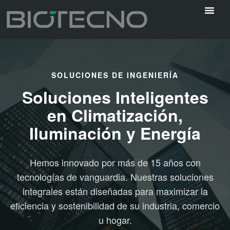
SOLUCIONES DE INGENIERÍA
Soluciones Inteligentes
en Climatización,
Iluminación y Energía
Hemos innovado por más de 15 años con
tecnologías de vanguardia. Nuestras soluciones
integrales están diseñadas para maximizar la
eficiencia y sostenibilidad de su industria, comercio
u hogar.