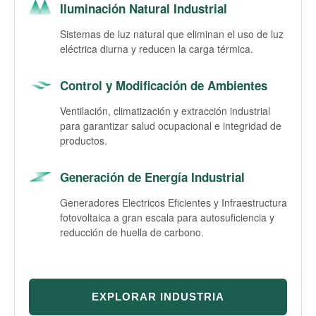
Iluminación Natural Industrial
Sistemas de luz natural que eliminan el uso de luz
eléctrica diurna y reducen la carga térmica.
Control y Modificación de Ambientes
Ventilación, climatización y extracción industrial
para garantizar salud ocupacional e integridad de
productos.
Generación de Energía Industrial
Generadores Electricos Eficientes y Infraestructura
fotovoltaica a gran escala para autosuficiencia y
reducción de huella de carbono.
EXPLORAR INDUSTRIA